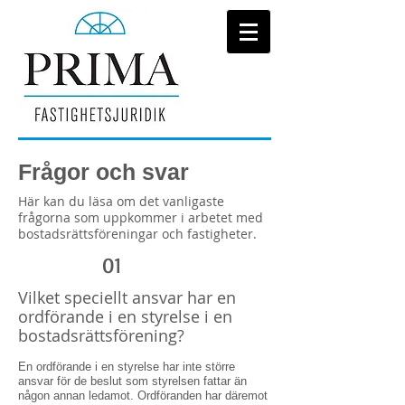
Frågor och svar
Här kan du läsa om det vanligaste
frågorna som uppkommer i arbetet med
bostadsrättsföreningar och fastigheter.
01
Vilket speciellt ansvar har en
ordförande i en styrelse i en
bostadsrättsförening?
En ordförande i en styrelse har inte större
ansvar för de beslut som styrelsen fattar än
någon annan ledamot. Ordföranden har däremot